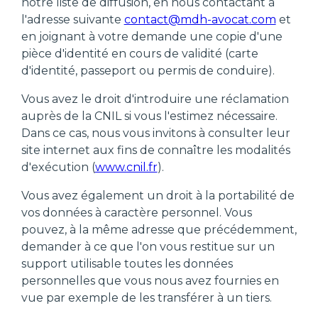
notre liste de diffusion, en nous contactant à
l'adresse suivante
contact@mdh-avocat.com
et
en joignant à votre demande une copie d'une
pièce d'identité en cours de validité (carte
d'identité, passeport ou permis de conduire).
Vous avez le droit d'introduire une réclamation
auprès de la CNIL si vous l'estimez nécessaire.
Dans ce cas, nous vous invitons à consulter leur
site internet aux fins de connaître les modalités
d'exécution (
www.cnil.fr
).
Vous avez également un droit à la portabilité de
vos données à caractère personnel. Vous
pouvez, à la même adresse que précédemment,
demander à ce que l'on vous restitue sur un
support utilisable toutes les données
personnelles que vous nous avez fournies en
vue par exemple de les transférer à un tiers.