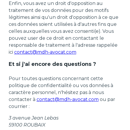
Enfin, vous avez un droit d'opposition au
traitement de vos données pour des motifs
légitimes ainsi qu'un droit d'opposition à ce que
ces données soient utilisées à d'autres fins que
celles auxquelles vous avez consenti(e). Vous
pouvez user de ce droit en contactant le
responsable de traitement à l'adresse rappelée
ici
contact@mdh-avocat.com
Et si j'ai encore des questions ?
Pour toutes questions concernant cette
politique de confidentialité ou vos données à
caractère personnel, n'hésitez pas à nous
contacter à
contact@mdh-avocat.com
ou par
courrier :
3 avenue Jean Lebas
59100 ROUBAIX