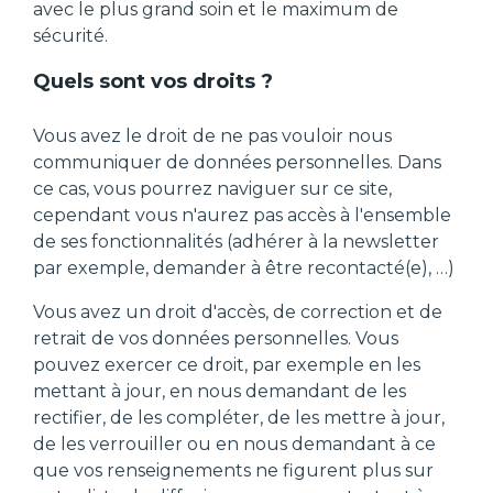
avec le plus grand soin et le maximum de
sécurité.
Quels sont vos droits ?
Vous avez le droit de ne pas vouloir nous
communiquer de données personnelles. Dans
ce cas, vous pourrez naviguer sur ce site,
cependant vous n'aurez pas accès à l'ensemble
de ses fonctionnalités (adhérer à la newsletter
par exemple, demander à être recontacté(e), …)
Vous avez un droit d'accès, de correction et de
retrait de vos données personnelles. Vous
pouvez exercer ce droit, par exemple en les
mettant à jour, en nous demandant de les
rectifier, de les compléter, de les mettre à jour,
de les verrouiller ou en nous demandant à ce
que vos renseignements ne figurent plus sur