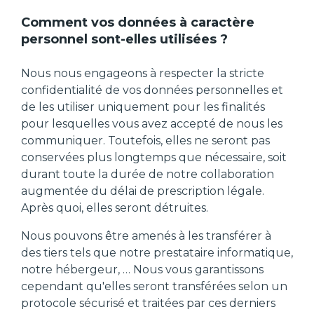
Comment vos données à caractère
personnel sont-elles utilisées ?
Nous nous engageons à respecter la stricte
confidentialité de vos données personnelles et
de les utiliser uniquement pour les finalités
pour lesquelles vous avez accepté de nous les
communiquer. Toutefois, elles ne seront pas
conservées plus longtemps que nécessaire, soit
durant toute la durée de notre collaboration
augmentée du délai de prescription légale.
Après quoi, elles seront détruites.
Nous pouvons être amenés à les transférer à
des tiers tels que notre prestataire informatique,
notre hébergeur, … Nous vous garantissons
cependant qu'elles seront transférées selon un
protocole sécurisé et traitées par ces derniers