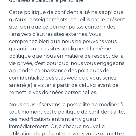
données à caractère personnel.
Cette politique de confidentialité ne s'applique
qu'aux renseignements recueillis par le présent
site, bien que ce dernier puisse contenir des
liens vers d'autres sites externes. Vous
comprenez bien que nous ne pouvons vous
garantir que ces sites appliquent la même
politique que nous en matière de respect de la
vie privée, c'est pourquoi nous vous engageons
à prendre connaissance des politiques de
confidentialité des sites web que vous seriez
amené(e) à visiter à partir de celui-ci avant de
remettre vos données personnelles.
Nous nous réservons la possibilité de modifier à
tout moment cette politique de confidentialité,
ces modifications entrant en vigueur
immédiatement. Or, à chaque nouvelle
utilisation du présent site, vous vous soumettez