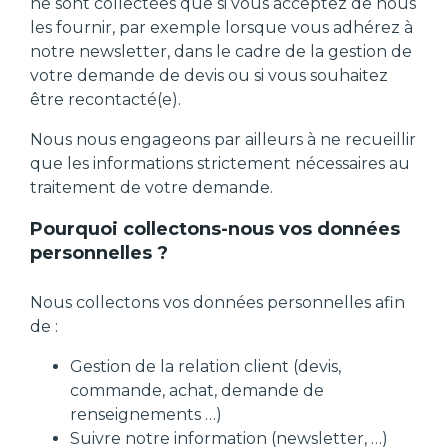
ne sont collectées que si vous acceptez de nous
les fournir, par exemple lorsque vous adhérez à
notre newsletter, dans le cadre de la gestion de
votre demande de devis ou si vous souhaitez
être recontacté(e).
Nous nous engageons par ailleurs à ne recueillir
que les informations strictement nécessaires au
traitement de votre demande.
Pourquoi collectons-nous vos données
personnelles ?
Nous collectons vos données personnelles afin
de :
Gestion de la relation client (devis,
commande, achat, demande de
renseignements …)
Suivre notre information (newsletter, …)