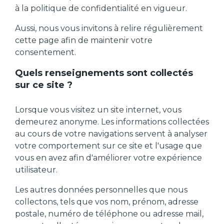
à la politique de confidentialité en vigueur.
Aussi, nous vous invitons à relire régulièrement
cette page afin de maintenir votre
consentement.
Quels renseignements sont collectés
sur ce site ?
Lorsque vous visitez un site internet, vous
demeurez anonyme. Les informations collectées
au cours de votre navigations servent à analyser
votre comportement sur ce site et l'usage que
vous en avez afin d'améliorer votre expérience
utilisateur.
Les autres données personnelles que nous
collectons, tels que vos nom, prénom, adresse
postale, numéro de téléphone ou adresse mail,