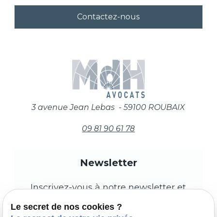
Contactez-nous
3 avenue Jean Lebas - 59100 ROUBAIX
09 81 90 61 78
Newsletter
Inscrivez-vous à notre newsletter et
restez informés des prochains
Le secret de nos cookies ?