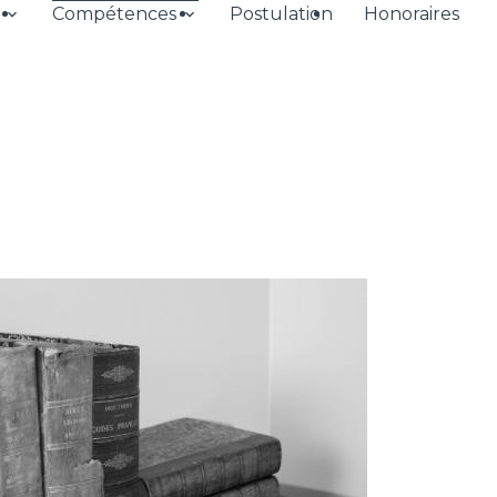
Compétences
Postulation
Honoraires