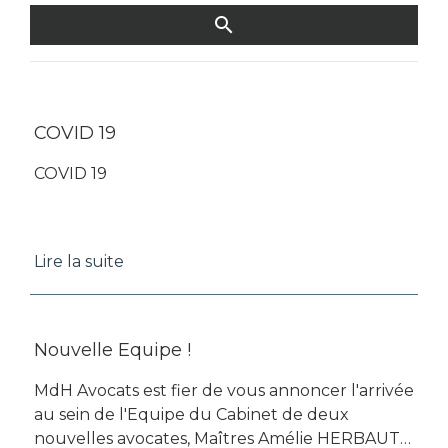
COVID 19
COVID 19
Lire la suite
Nouvelle Equipe !
MdH Avocats est fier de vous annoncer l'arrivée
au sein de l'Equipe du Cabinet de deux
nouvelles avocates, Maîtres Amélie HERBAUT-