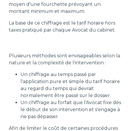
moyen d'une fourchette prévoyant un
montant minimum et maximum.
La base de ce chiffrage est le tarif horaire hors
taxes pratiqué par chaque Avocat du cabinet.
Plusieurs méthodes sont envisageables selon la
nature et la complexité de l'intervention :
Un chiffrage au temps passé par
l'application pure et simple du tarif horaire
au regard du temps qui devrait
normalement être passé sur le dossier.
Un chiffrage au forfait que l'Avocat fixe dès
le début de son intervention et s'engage à
ne pas dépasser.
Afin de limiter le coût de certaines procédures