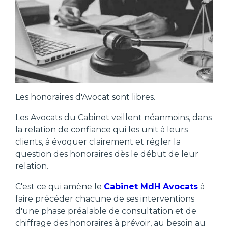
Les honoraires d'Avocat sont libres.
Les Avocats du Cabinet veillent néanmoins, dans
la relation de confiance qui les unit à leurs
clients, à évoquer clairement et régler la
question des honoraires dès le début de leur
relation.
C'est ce qui amène le
Cabinet MdH Avocats
à
faire précéder chacune de ses interventions
d'une phase préalable de consultation et de
chiffrage des honoraires à prévoir, au besoin au