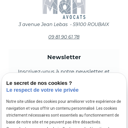
3 avenue Jean Lebas - 59100 ROUBAIX
09 81 90 61 78
Newsletter
Inscrivez-vous à notre newsletter et
restez informés des prochains
Le secret de nos cookies ?
évènements et promotions.
Le respect de votre vie privée
Notre site utilise des cookies pour améliorer votre expérience de
navigation et vous offrir un contenu personnalisé. Les cookies
strictement nécessaires sont essentiels au fonctionnement de
base de notre site et ne peuvent pas être désactivés.