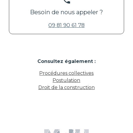
Besoin de nous appeler ?
09 81 90 61 78
Consultez également :
Procédures collectives
Postulation
Droit de la construction