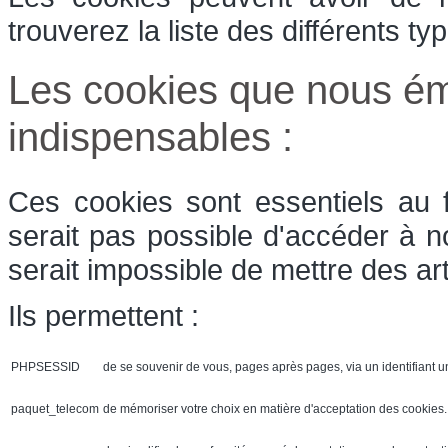
trouverez la liste des différents t
Les cookies que nous ém
indispensables :
Ces cookies sont essentiels au 
serait pas possible d'accéder à n
serait impossible de mettre des art
Ils permettent :
PHPSESSID
de se souvenir de vous, pages après pages, via un identifiant u
paquet_telecom
de mémoriser votre choix en matière d'acceptation des cookies. 