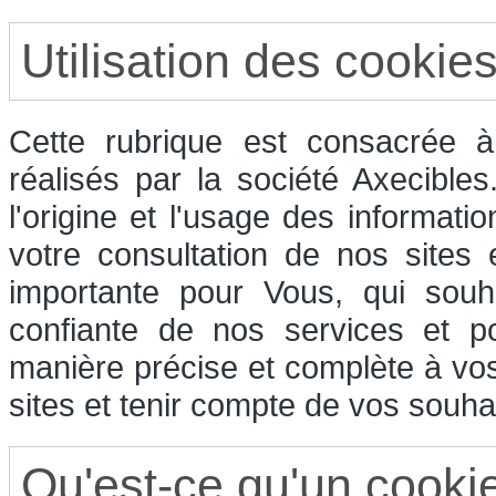
Utilisation des cookie
Cette rubrique est consacrée à 
réalisés par la société Axecible
l'origine et l'usage des informati
votre consultation de nos sites
importante pour Vous, qui souha
confiante de nos services et p
manière précise et complète à vos
sites et tenir compte de vos souhai
Qu'est-ce qu'un cooki