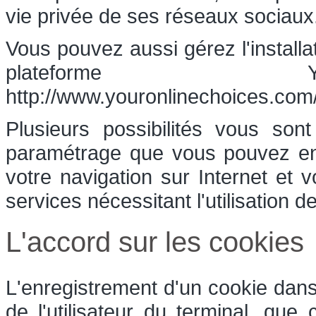
vie privée de ses réseaux sociaux
Vous pouvez aussi gérez l'installa
plateforme Yo
http://www.youronlinechoices.com/
Plusieurs possibilités vous son
paramétrage que vous pouvez ent
votre navigation sur Internet et 
services nécessitant l'utilisation d
L'accord sur les cookies
L'enregistrement d'un cookie dans
de l'utilisateur du terminal, que 