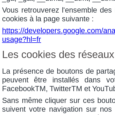
Vous retrouverez l'ensemble des in
cookies à la page suivante :
https://developers.google.com/anal
usage?hl=fr
Les cookies des réseaux
La présence de boutons de partag
peuvent être installés dans vo
FacebookTM, TwitterTM et YouT
Sans même cliquer sur ces bouton
suivent votre navigation sur nos 