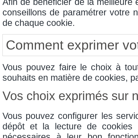
Afin de bénéficier de la meilleure
conseillons de paramétrer votre n
de chaque cookie.
Comment exprimer vot
Vous pouvez faire le choix à to
souhaits en matière de cookies, p
Vos choix exprimés sur no
Vous pouvez configurer les servi
dépôt et la lecture de cookies e
nécessaires à leur bon fonctio