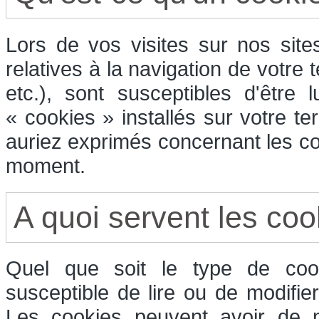
Lors de vos visites sur nos sit
relatives à la navigation de votre 
etc.), sont susceptibles d'être
« cookies » installés sur votre t
auriez exprimés concernant les co
moment.
A quoi servent les coo
Quel que soit le type de cook
susceptible de lire ou de modifie
Les cookies peuvent avoir de n