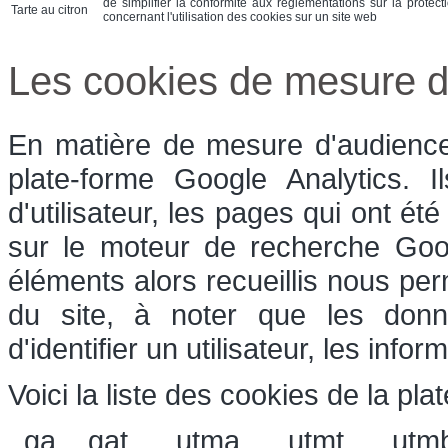
de simplifier la conformité aux réglementations sur la protect
Tarte au citron
concernant l'utilisation des cookies sur un site web
Les cookies de mesure d
En matière de mesure d'audience,
plate-forme Google Analytics. 
d'utilisateur, les pages qui ont été
sur le moteur de recherche Goog
éléments alors recueillis nous perm
du site, à noter que les donn
d'identifier un utilisateur, les inf
Voici la liste des cookies de la pla
_ga, _gat, __utma, __utmt, __utm