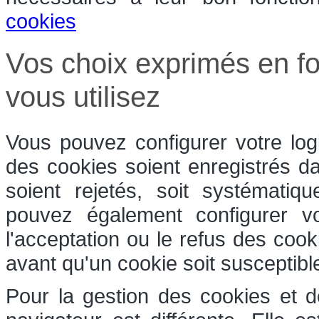
cookies
Vos choix exprimés en fo
vous utilisez
Vous pouvez configurer votre log
des cookies soient enregistrés dan
soient rejetés, soit systématiq
pouvez également configurer v
l'acceptation ou le refus des coo
avant qu'un cookie soit susceptible
Pour la gestion des cookies et d