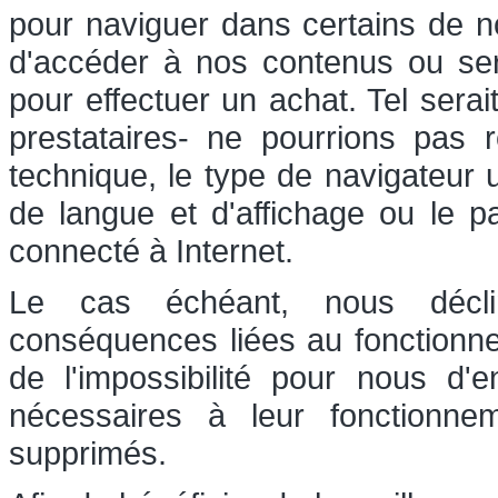
pour naviguer dans certains de nos
d'accéder à nos contenus ou serv
pour effectuer un achat. Tel sera
prestataires- ne pourrions pas r
technique, le type de navigateur u
de langue et d'affichage ou le p
connecté à Internet.
Le cas échéant, nous déclin
conséquences liées au fonctionn
de l'impossibilité pour nous d'
nécessaires à leur fonctionn
supprimés.