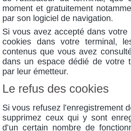
moment et gratuitement notamment 
par son logiciel de navigation.
Si vous avez accepté dans votre l
cookies dans votre terminal, l
contenus que vous avez consulté
dans un espace dédié de votre te
par leur émetteur.
Le refus des cookies
Si vous refusez l'enregistrement d
supprimez ceux qui y sont enreg
d'un certain nombre de fonction