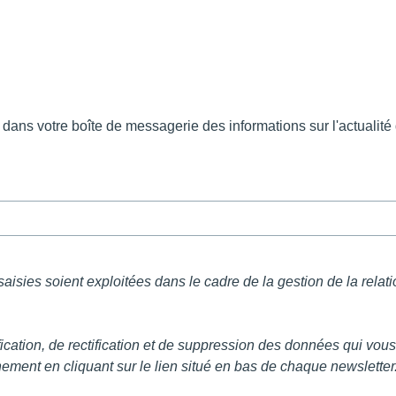
dans votre boîte de messagerie des informations sur l'actualité
aisies soient exploitées dans le cadre de la gestion de la relat
cation, de rectification et de suppression des données qui vous c
ement en cliquant sur le lien situé en bas de chaque newsletter